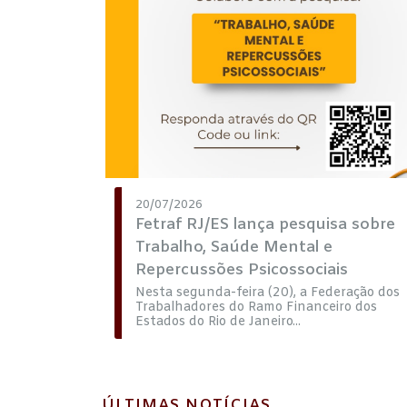
20/07/2026
Fetraf RJ/ES lança pesquisa sobre
Trabalho, Saúde Mental e
Repercussões Psicossociais
Nesta segunda-feira (20), a Federação dos
Trabalhadores do Ramo Financeiro dos
Estados do Rio de Janeiro...
ÚLTIMAS NOTÍCIAS