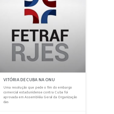
VITÓRIA DE CUBA NA ONU
Uma resolução que pede o fim do embargo
comercial estadunidense contra Cuba foi
aprovada em Assembléia Geral da Organização
das