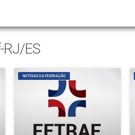
f-RJ/ES
NOTÍCIAS DA FEDERAÇÃO