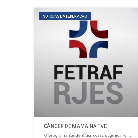
NOTÍCIAS DA FEDERAÇÃO
CÂNCER DE MAMA NA TVE
O programa Saúde Brasil dessa segunda-feira