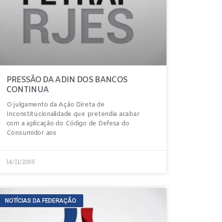
PRESSÃO DA ADIN DOS BANCOS
CONTINUA
O julgamento da Ação Direta de
Inconstitucionalidade que pretendia acabar
com a aplicação do Código de Defesa do
Consumidor aos
14/11/2005
NOTÍCIAS DA FEDERAÇÃO