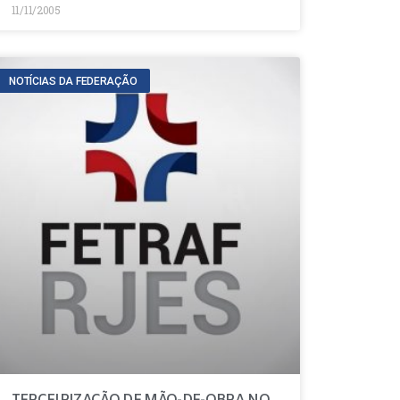
11/11/2005
NOTÍCIAS DA FEDERAÇÃO