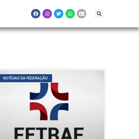
NOTÍCIAS DA FEDERAÇÃO