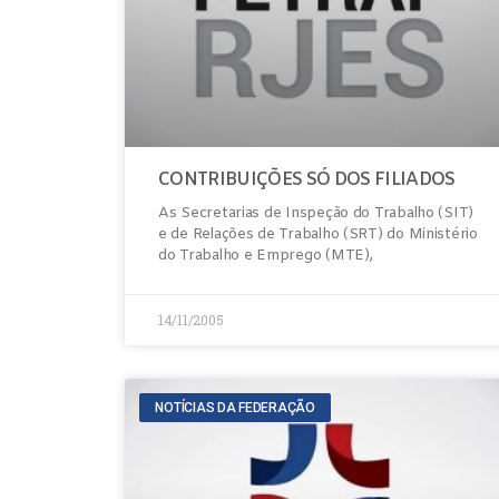
CONTRIBUIÇÕES SÓ DOS FILIADOS
As Secretarias de Inspeção do Trabalho (SIT)
e de Relações de Trabalho (SRT) do Ministério
do Trabalho e Emprego (MTE),
14/11/2005
NOTÍCIAS DA FEDERAÇÃO