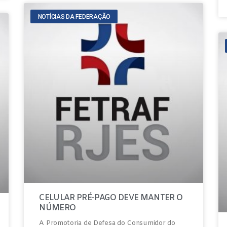
NOTÍCIAS DA FEDERAÇÃO
CELULAR PRÉ-PAGO DEVE MANTER O
NÚMERO
A Promotoria de Defesa do Consumidor do