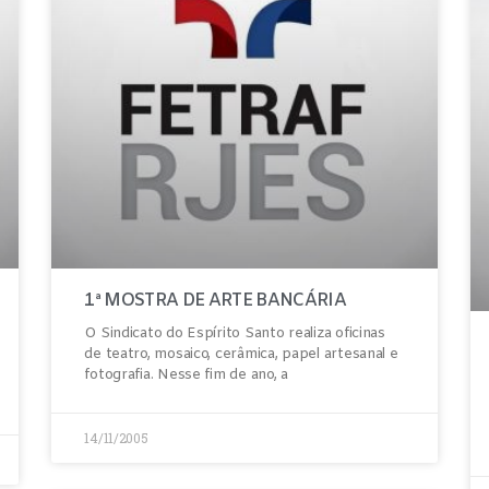
1ª MOSTRA DE ARTE BANCÁRIA
O Sindicato do Espírito Santo realiza oficinas
de teatro, mosaico, cerâmica, papel artesanal e
fotografia. Nesse fim de ano, a
14/11/2005