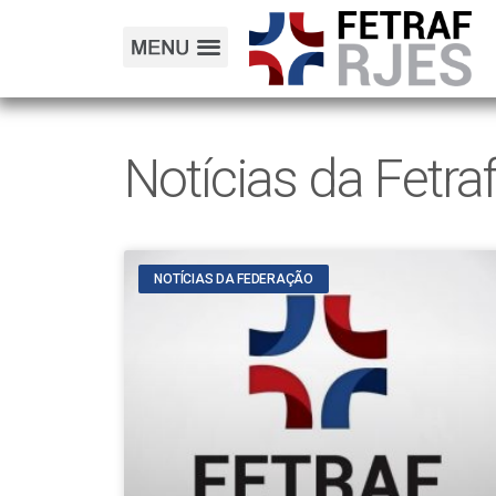
Notícias da Fetra
NOTÍCIAS DA FEDERAÇÃO