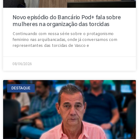
Novo episódio do Bancário Pod+ fala sobre
mulheres na organização das torcidas
Continuando com nossa série sobre o protagonismo
feminino nas arquibancadas, onde já conversamos com
representantes das torcidas de Vasco e
08/06/2026
DESTAQUE