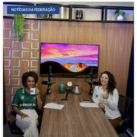
NOTÍCIAS DA FEDERAÇÃO