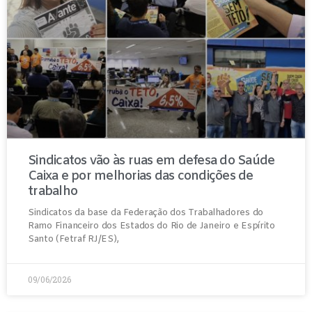
Sindicatos vão às ruas em defesa do Saúde
Caixa e por melhorias das condições de
trabalho
Sindicatos da base da Federação dos Trabalhadores do
Ramo Financeiro dos Estados do Rio de Janeiro e Espírito
Santo (Fetraf RJ/ES),
09/06/2026