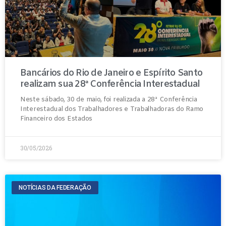
Bancários do Rio de Janeiro e Espírito Santo
realizam sua 28ª Conferência Interestadual
Neste sábado, 30 de maio, foi realizada a 28ª Conferência
Interestadual dos Trabalhadores e Trabalhadoras do Ramo
Financeiro dos Estados
30/05/2026
NOTÍCIAS DA FEDERAÇÃO