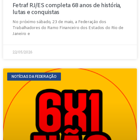
Fetraf RJ/ES completa 68 anos de história,
lutas e conquistas
No próximo sábado, 23 de maio, a Federação dos
Trabalhadores do Ramo Financeiro dos Estados do Rio de
Janeiro e
22/05/2026
NOTÍCIAS DA FEDERAÇÃO