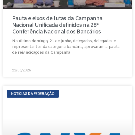
Pauta e eixos de lutas da Campanha
Nacional Unificada definidos na 28ª
Conferência Nacional dos Bancários
No último domingo, 21 de junho, delegados, delegadas e
representantes da categoria bancária, aprovaram a pauta
de reivindicações da Campanha
22/06/2026
NOTÍCIAS DA FEDERAÇÃO