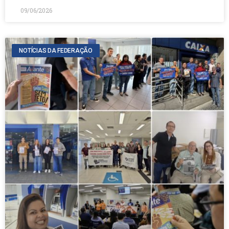
09/06/2026
NOTÍCIAS DA FEDERAÇÃO