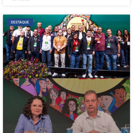
DESTAQUE