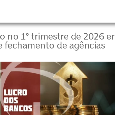
ro no 1º trimestre de 2026
e fechamento de agências