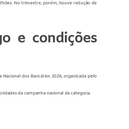
ilhões. No trimestre, porém, houve redução de
go e condições
Nacional dos Bancários 2026, organizada pelo
ioridades da campanha nacional da categoria.