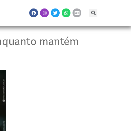
 enquanto mantém