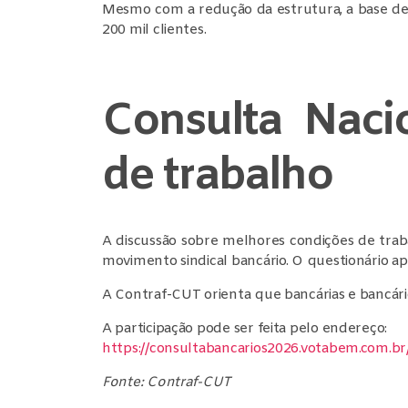
Mesmo com a redução da estrutura, a base de 
200 mil clientes.
Consulta Naci
de trabalho
A discussão sobre melhores condições de tra
movimento sindical bancário. O questionário apl
A Contraf-CUT orienta que bancárias e bancário
A participação pode ser feita pelo endereço:
https://consultabancarios2026.votabem.com.br
Fonte: Contraf-CUT