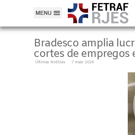
Bradesco amplia luc
cortes de empregos 
Últimas Notícias
7 maio 2026