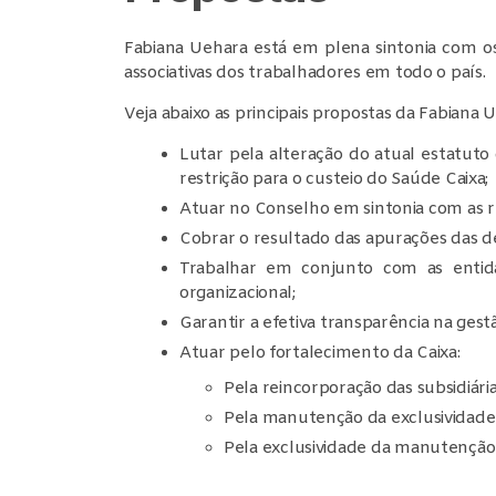
Fabiana Uehara está em plena sintonia com o
associativas dos trabalhadores em todo o país.
Veja abaixo as principais propostas da Fabiana 
Lutar pela alteração do atual estatuto
restrição para o custeio do Saúde Caixa;
Atuar no Conselho em sintonia com as r
Cobrar o resultado das apurações das de
Trabalhar em conjunto com as entida
organizacional;
Garantir a efetiva transparência na ges
Atuar pelo fortalecimento da Caixa:
Pela reincorporação das subsidiária
Pela manutenção da exclusividade 
Pela exclusividade da manutenção