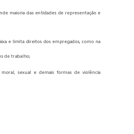
nde maioria das entidades de representação e
ixa e limita direitos dos empregados, como na
s de trabalho;
moral, sexual e demais formas de violência