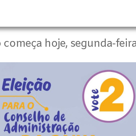
 começa hoje, segunda-feira