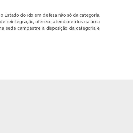
o Estado do Rio em defesa não só da categoria,
s de reintegração, oferece atendimentos na área
a sede campestre à disposição da categoria e