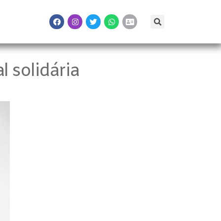
 solidária