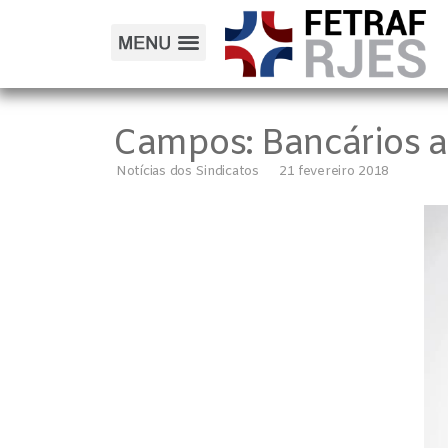
Campos: Bancários ap
Notícias dos Sindicatos
21 fevereiro 2018