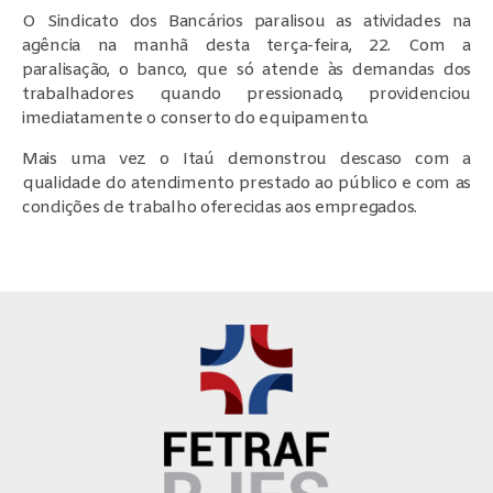
O Sindicato dos Bancários paralisou as atividades na
agência na manhã desta terça-feira, 22. Com a
paralisação, o banco, que só atende às demandas dos
trabalhadores quando pressionado, providenciou
imediatamente o conserto do equipamento.
Mais uma vez o Itaú demonstrou descaso com a
qualidade do atendimento prestado ao público e com as
condições de trabalho oferecidas aos empregados.