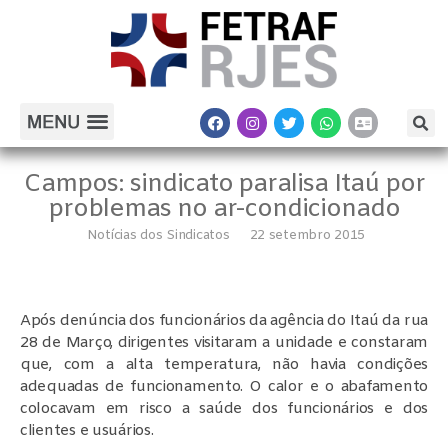
Campos: sindicato paralisa Itaú por
problemas no ar-condicionado
Notícias dos Sindicatos
22 setembro 2015
Após denúncia dos funcionários da agência do Itaú da rua
28 de Março, dirigentes visitaram a unidade e constaram
que, com a alta temperatura, não havia condições
adequadas de funcionamento. O calor e o abafamento
colocavam em risco a saúde dos funcionários e dos
clientes e usuários.