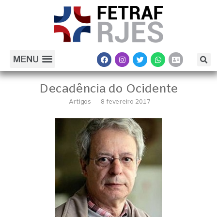
Decadência do Ocidente
Artigos
8 fevereiro 2017