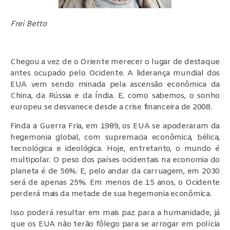
Frei Betto
Chegou a vez de o Oriente merecer o lugar de destaque
antes ocupado pelo Ocidente. A liderança mundial dos
EUA vem sendo minada pela ascensão econômica da
China, da Rússia e da Índia. E, como sabemos, o sonho
europeu se desvanece desde a crise financeira de 2008.
Finda a Guerra Fria, em 1989, os EUA se apoderaram da
hegemonia global, com supremacia econômica, bélica,
tecnológica e ideológica. Hoje, entretanto, o mundo é
multipolar. O peso dos países ocidentais na economia do
planeta é de 56%. E, pelo andar da carruagem, em 2030
será de apenas 25%. Em menos de 15 anos, o Ocidente
perderá mais da metade de sua hegemonia econômica.
Isso poderá resultar em mais paz para a humanidade, já
que os EUA não terão fôlego para se arrogar em polícia