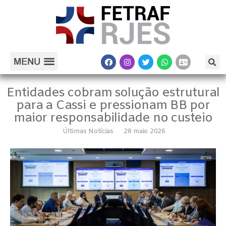
Entidades cobram solução estrutural
para a Cassi e pressionam BB por
maior responsabilidade no custeio
Últimas Notícias
28 maio 2026