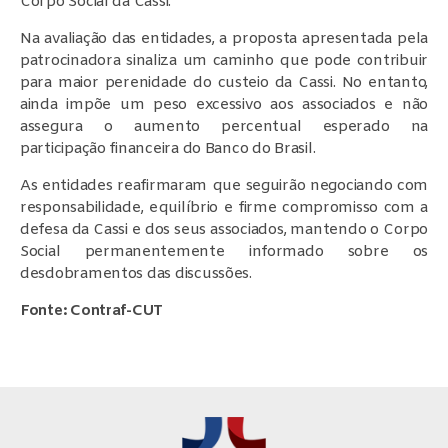
Corpo Social da Cassi.
Na avaliação das entidades, a proposta apresentada pela
patrocinadora sinaliza um caminho que pode contribuir
para maior perenidade do custeio da Cassi. No entanto,
ainda impõe um peso excessivo aos associados e não
assegura o aumento percentual esperado na
participação financeira do Banco do Brasil.
As entidades reafirmaram que seguirão negociando com
responsabilidade, equilíbrio e firme compromisso com a
defesa da Cassi e dos seus associados, mantendo o Corpo
Social permanentemente informado sobre os
desdobramentos das discussões.
Fonte: Contraf-CUT