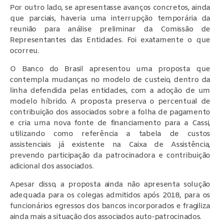
Por outro lado, se apresentasse avanços concretos, ainda
que parciais, haveria uma interrupção temporária da
reunião para análise preliminar da Comissão de
Representantes das Entidades. Foi exatamente o que
ocorreu.
O Banco do Brasil apresentou uma proposta que
contempla mudanças no modelo de custeio, dentro da
linha defendida pelas entidades, com a adoção de um
modelo híbrido. A proposta preserva o percentual de
contribuição dos associados sobre a folha de pagamento
e cria uma nova fonte de financiamento para a Cassi,
utilizando como referência a tabela de custos
assistenciais já existente na Caixa de Assistência,
prevendo participação da patrocinadora e contribuição
adicional dos associados.
Apesar disso, a proposta ainda não apresenta solução
adequada para os colegas admitidos após 2018, para os
funcionários egressos dos bancos incorporados e fragiliza
ainda mais a situação dos associados auto-patrocinados.