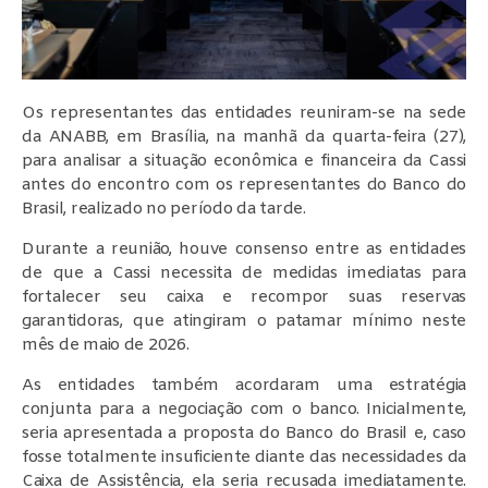
Os representantes das entidades reuniram-se na sede
da ANABB, em Brasília, na manhã da quarta-feira (27),
para analisar a situação econômica e financeira da Cassi
antes do encontro com os representantes do Banco do
Brasil, realizado no período da tarde.
Durante a reunião, houve consenso entre as entidades
de que a Cassi necessita de medidas imediatas para
fortalecer seu caixa e recompor suas reservas
garantidoras, que atingiram o patamar mínimo neste
mês de maio de 2026.
As entidades também acordaram uma estratégia
conjunta para a negociação com o banco. Inicialmente,
seria apresentada a proposta do Banco do Brasil e, caso
fosse totalmente insuficiente diante das necessidades da
Caixa de Assistência, ela seria recusada imediatamente.