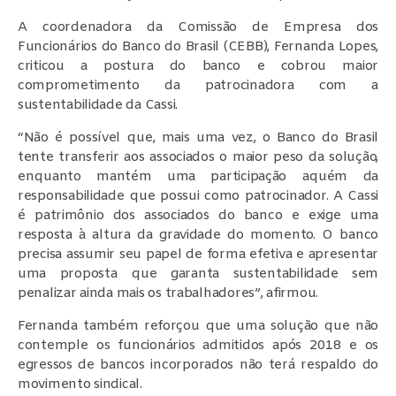
A coordenadora da Comissão de Empresa dos
Funcionários do Banco do Brasil (CEBB), Fernanda Lopes,
criticou a postura do banco e cobrou maior
comprometimento da patrocinadora com a
sustentabilidade da Cassi.
“Não é possível que, mais uma vez, o Banco do Brasil
tente transferir aos associados o maior peso da solução,
enquanto mantém uma participação aquém da
responsabilidade que possui como patrocinador. A Cassi
é patrimônio dos associados do banco e exige uma
resposta à altura da gravidade do momento. O banco
precisa assumir seu papel de forma efetiva e apresentar
uma proposta que garanta sustentabilidade sem
penalizar ainda mais os trabalhadores”, afirmou.
Fernanda também reforçou que uma solução que não
contemple os funcionários admitidos após 2018 e os
egressos de bancos incorporados não terá respaldo do
movimento sindical.