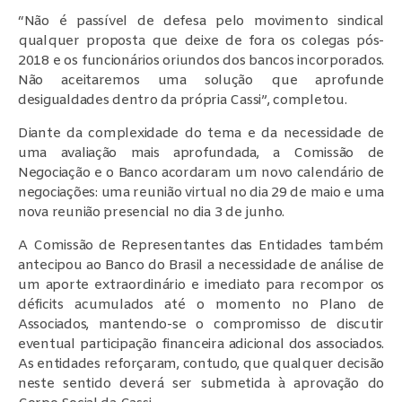
“Não é passível de defesa pelo movimento sindical
qualquer proposta que deixe de fora os colegas pós-
2018 e os funcionários oriundos dos bancos incorporados.
Não aceitaremos uma solução que aprofunde
desigualdades dentro da própria Cassi”, completou.
Diante da complexidade do tema e da necessidade de
uma avaliação mais aprofundada, a Comissão de
Negociação e o Banco acordaram um novo calendário de
negociações: uma reunião virtual no dia 29 de maio e uma
nova reunião presencial no dia 3 de junho.
A Comissão de Representantes das Entidades também
antecipou ao Banco do Brasil a necessidade de análise de
um aporte extraordinário e imediato para recompor os
déficits acumulados até o momento no Plano de
Associados, mantendo-se o compromisso de discutir
eventual participação financeira adicional dos associados.
As entidades reforçaram, contudo, que qualquer decisão
neste sentido deverá ser submetida à aprovação do