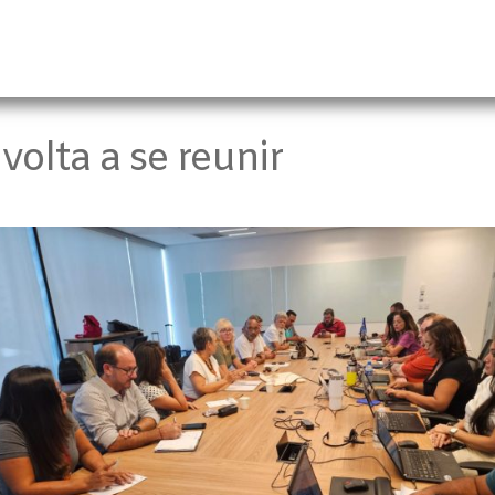
volta a se reunir