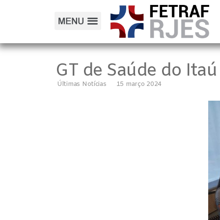
GT de Saúde do Itaú 
Últimas Notícias
15 março 2024