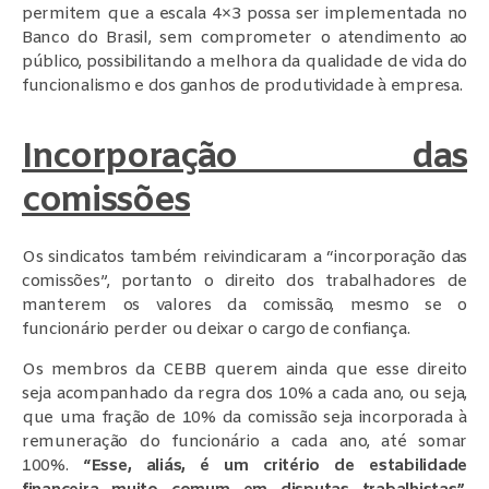
permitem que a escala 4×3 possa ser implementada no
Banco do Brasil, sem comprometer o atendimento ao
público, possibilitando a melhora da qualidade de vida do
funcionalismo e dos ganhos de produtividade à empresa.
Incorporação das
comissões
Os sindicatos também reivindicaram a “incorporação das
comissões”, portanto o direito dos trabalhadores de
manterem os valores da comissão, mesmo se o
funcionário perder ou deixar o cargo de confiança.
Os membros da CEBB querem ainda que esse direito
seja acompanhado da regra dos 10% a cada ano, ou seja,
que uma fração de 10% da comissão seja incorporada à
remuneração do funcionário a cada ano, até somar
100%.
“Esse, aliás, é um critério de estabilidade