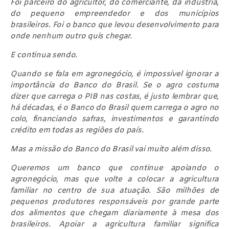
Foi parceiro do agricultor, do comerciante, da indústria,
do pequeno empreendedor e dos municípios
brasileiros. Foi o banco que levou desenvolvimento para
onde nenhum outro quis chegar.
E continua sendo.
Quando se fala em agronegócio, é impossível ignorar a
importância do Banco do Brasil. Se o agro costuma
dizer que carrega o PIB nas costas, é justo lembrar que,
há décadas, é o Banco do Brasil quem carrega o agro no
colo, financiando safras, investimentos e garantindo
crédito em todas as regiões do país.
Mas a missão do Banco do Brasil vai muito além disso.
Queremos um banco que continue apoiando o
agronegócio, mas que volte a colocar a agricultura
familiar no centro de sua atuação. São milhões de
pequenos produtores responsáveis por grande parte
dos alimentos que chegam diariamente à mesa dos
brasileiros. Apoiar a agricultura familiar significa