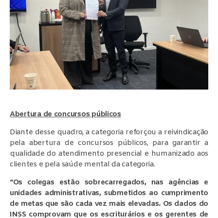
Abertura de concursos públicos
Diante desse quadro, a categoria reforçou a reivindicação
pela abertura de concursos públicos, para garantir a
qualidade do atendimento presencial e humanizado aos
clientes e pela saúde mental da categoria.
“Os colegas estão sobrecarregados, nas agências e
unidades administrativas, submetidos ao cumprimento
de metas que são cada vez mais elevadas. Os dados do
INSS comprovam que os escriturários e os gerentes de