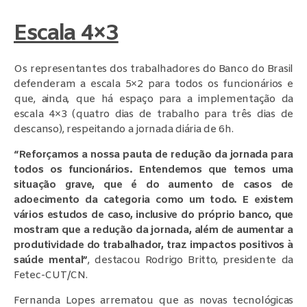
Escala 4×3
Os representantes dos trabalhadores do Banco do Brasil
defenderam a escala 5×2 para todos os funcionários e
que, ainda, que há espaço para a implementação da
escala 4×3 (quatro dias de trabalho para três dias de
descanso), respeitando a jornada diária de 6h.
“Reforçamos a nossa pauta de redução da jornada para
todos os funcionários. Entendemos que temos uma
situação grave, que é do aumento de casos de
adoecimento da categoria como um todo. E existem
vários estudos de caso, inclusive do próprio banco, que
mostram que a redução da jornada, além de aumentar a
produtividade do trabalhador, traz impactos positivos à
saúde mental”
, destacou Rodrigo Britto, presidente da
Fetec-CUT/CN.
Fernanda Lopes arrematou que as novas tecnológicas