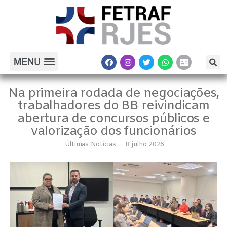
Na primeira rodada de negociações,
trabalhadores do BB reivindicam
abertura de concursos públicos e
valorização dos funcionários
Últimas Notícias
8 julho 2026