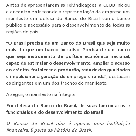
Antes de apresentarem as reivindicações, a CEBB iniciou
o encontro entregando à representação da empresa um
manifesto em defesa do Banco do Brasil como banco
público e necessário para o desenvolvimento de todas as
regiões do país.
“O Brasil precisa de um Banco do Brasil que seja muito
mais do que um banco lucrativo. Precisa de um banco
que seja instrumento de política econômica nacional,
capaz de estimular o desenvolvimento, ampliar o acesso
ao crédito, fortalecer a produção, reduzir desigualdades
e impulsionar a geração de emprego e renda”
, destacam
os dirigentes em um dos trechos do manifesto.
A seguir, o manifesto na íntegra:
Em defesa do Banco do Brasil, de suas funcionárias e
funcionários e do desenvolvimento do Brasil
O Banco do Brasil não é apenas uma instituição
financeira. É parte da história do Brasil.