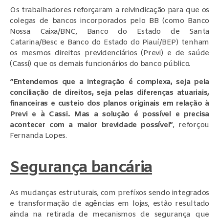
Os trabalhadores reforçaram a reivindicação para que os
colegas de bancos incorporados pelo BB (como Banco
Nossa Caixa/BNC, Banco do Estado de Santa
Catarina/Besc e Banco do Estado do Piauí/BEP) tenham
os mesmos direitos previdenciários (Previ) e de saúde
(Cassi) que os demais funcionários do banco público.
“Entendemos que a integração é complexa, seja pela
conciliação de direitos, seja pelas diferenças atuariais,
financeiras e custeio dos planos originais em relação à
Previ e à Cassi. Mas a solução é possível e precisa
acontecer com a maior brevidade possível”
, reforçou
Fernanda Lopes.
Segurança bancária
As mudanças estruturais, com prefíxos sendo integrados
e transformação de agências em lojas, estão resultado
ainda na retirada de mecanismos de segurança que