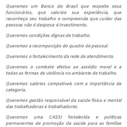
Queremos um Banco do Brasil que respeite seus
funcionários, que valorize sua experiência, que
reconheça seu trabalho e compreenda que cuidar das
pessoas não é despesa: é investimento.
Queremos condições dignas de trabalho.
Queremos a recomposição do quadro de pessoal.
Queremos o fortalecimento da rede de atendimento.
Queremos o combate efetivo ao assédio moral e a
todas as formas de violência no ambiente de trabalho.
Queremos salários compatíveis com a importância da
categoria.
Queremos gestão responsável da saúde física e mental
das trabalhadoras e trabalhadores.
Queremos uma CASSI fortalecida e políticas
permanentes de promoção da saúde para as famílias