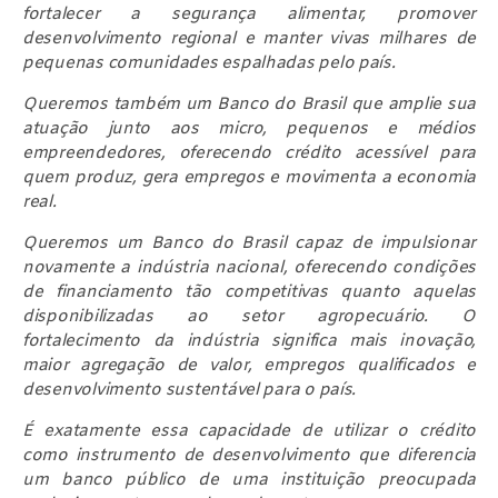
fortalecer a segurança alimentar, promover
desenvolvimento regional e manter vivas milhares de
pequenas comunidades espalhadas pelo país.
Queremos também um Banco do Brasil que amplie sua
atuação junto aos micro, pequenos e médios
empreendedores, oferecendo crédito acessível para
quem produz, gera empregos e movimenta a economia
real.
Queremos um Banco do Brasil capaz de impulsionar
novamente a indústria nacional, oferecendo condições
de financiamento tão competitivas quanto aquelas
disponibilizadas ao setor agropecuário. O
fortalecimento da indústria significa mais inovação,
maior agregação de valor, empregos qualificados e
desenvolvimento sustentável para o país.
É exatamente essa capacidade de utilizar o crédito
como instrumento de desenvolvimento que diferencia
um banco público de uma instituição preocupada