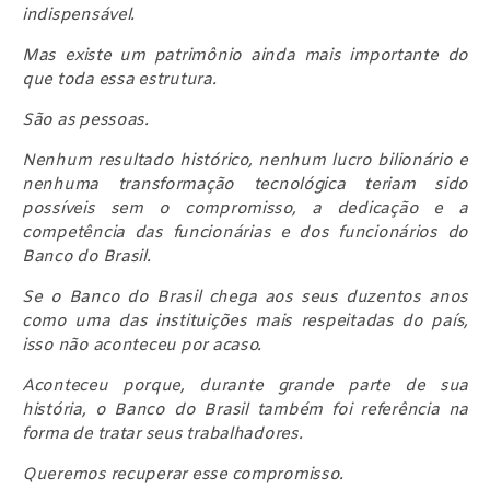
indispensável.
Mas existe um patrimônio ainda mais importante do
que toda essa estrutura.
São as pessoas.
Nenhum resultado histórico, nenhum lucro bilionário e
nenhuma transformação tecnológica teriam sido
possíveis sem o compromisso, a dedicação e a
competência das funcionárias e dos funcionários do
Banco do Brasil.
Se o Banco do Brasil chega aos seus duzentos anos
como uma das instituições mais respeitadas do país,
isso não aconteceu por acaso.
Aconteceu porque, durante grande parte de sua
história, o Banco do Brasil também foi referência na
forma de tratar seus trabalhadores.
Queremos recuperar esse compromisso.