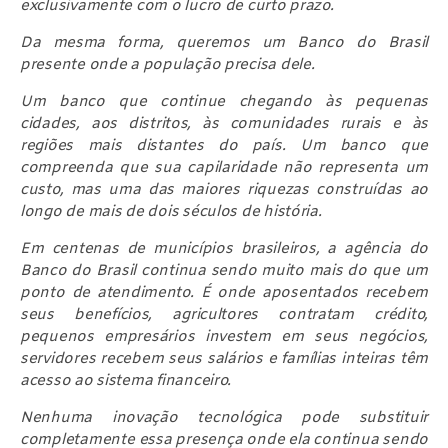
exclusivamente com o lucro de curto prazo.
Da mesma forma, queremos um Banco do Brasil
presente onde a população precisa dele.
Um banco que continue chegando às pequenas
cidades, aos distritos, às comunidades rurais e às
regiões mais distantes do país. Um banco que
compreenda que sua capilaridade não representa um
custo, mas uma das maiores riquezas construídas ao
longo de mais de dois séculos de história.
Em centenas de municípios brasileiros, a agência do
Banco do Brasil continua sendo muito mais do que um
ponto de atendimento. É onde aposentados recebem
seus benefícios, agricultores contratam crédito,
pequenos empresários investem em seus negócios,
servidores recebem seus salários e famílias inteiras têm
acesso ao sistema financeiro.
Nenhuma inovação tecnológica pode substituir
completamente essa presença onde ela continua sendo