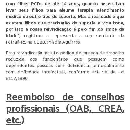
com filhos PCDs de até 14 anos, quando necessitam
levar seus filhos para alguma terapia, atendimento
médico ou outro tipo de suporte. Mas a realidade é que
existem filhos que precisarão de suporte a vida toda,
por isso a nossa reivindicação é pelo fim do limite de
idade”
, registrou a representa a representante da
Fetrafi-RS na CEBB, Priscila Aguirres.
Essa reivindicação inclui o pedido de jornada de trabalho
reduzida aos funcionários que possuem como
dependentes pessoas com deficiência, principalmente
com deficiência intelectual, conforme art. 98 da Lei
8112/1990.
Reembolso de conselhos
profissionais (OAB, CREA,
etc.)