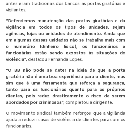
antes eram tradicionais dos bancos: as portas giratórias e
vigilantes.
“Defendemos manutenção das portas giratórias e da
vigilância em todos os tipos de unidades, sejam
agências, lojas ou unidades de atendimento. Ainda que
em algumas dessas unidades não se trabalhe mais com
o numerário (dinheiro físico), os funcionários e
funcionárias estão sendo expostos às situações de
violência”
, destacou Fernanda Lopes.
“O BB não pode se deter na ideia de que a porta
giratória não é uma boa experiência para o cliente, mas
sim que é uma ferramenta que reforça a segurança,
tanto para os funcionários quanto para os próprios
clientes, pois reduz drasticamente o risco de serem
abordados por criminosos”
, completou a dirigente.
O movimento sindical também reforçou que a vigilância
ajuda a reduzir casos de violência de clientes para com os
funcionários.