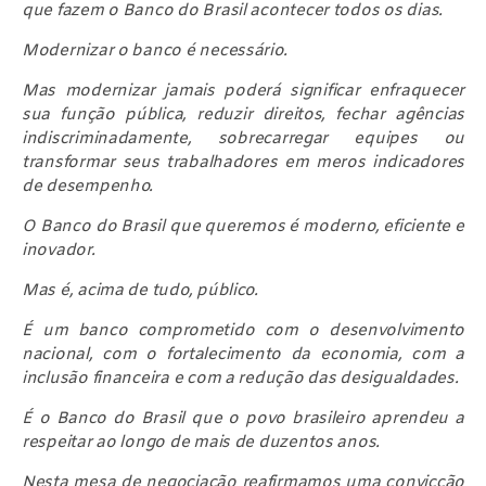
que fazem o Banco do Brasil acontecer todos os dias.
Modernizar o banco é necessário.
Mas modernizar jamais poderá significar enfraquecer
sua função pública, reduzir direitos, fechar agências
indiscriminadamente, sobrecarregar equipes ou
transformar seus trabalhadores em meros indicadores
de desempenho.
O Banco do Brasil que queremos é moderno, eficiente e
inovador.
Mas é, acima de tudo, público.
É um banco comprometido com o desenvolvimento
nacional, com o fortalecimento da economia, com a
inclusão financeira e com a redução das desigualdades.
É o Banco do Brasil que o povo brasileiro aprendeu a
respeitar ao longo de mais de duzentos anos.
Nesta mesa de negociação reafirmamos uma convicção