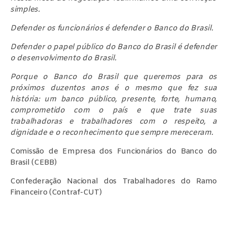
simples.
Defender os funcionários é defender o Banco do Brasil.
Defender o papel público do Banco do Brasil é defender
o desenvolvimento do Brasil.
Porque o Banco do Brasil que queremos para os
próximos duzentos anos é o mesmo que fez sua
história: um banco público, presente, forte, humano,
comprometido com o país e que trate suas
trabalhadoras e trabalhadores com o respeito, a
dignidade e o reconhecimento que sempre mereceram.
Comissão de Empresa dos Funcionários do Banco do
Brasil (CEBB)
Confederação Nacional dos Trabalhadores do Ramo
Financeiro (Contraf-CUT)