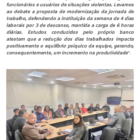
funcionários e usuários de situações violentas. Levamos
ao debate a proposta de modernização da jornada de
trabalho, defendendo a instituição da semana de 4 dias
laborais por 3 de descanso, mantida a carga de 6 horas
diárias. Estudos conduzidos pelo próprio banco
atestam que a redução dos dias trabalhados impacta
positivamente o equilíbrio psíquico da equipe, gerando,
consequentemente, um incremento na produtividade
“.