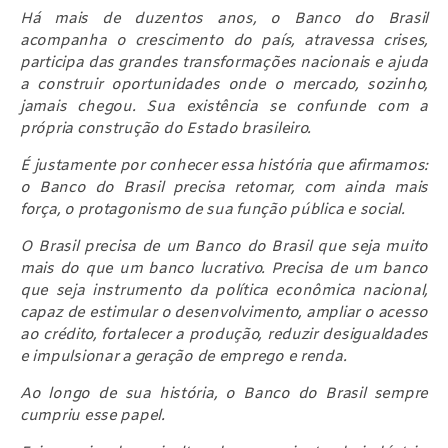
Há mais de duzentos anos, o Banco do Brasil
acompanha o crescimento do país, atravessa crises,
participa das grandes transformações nacionais e ajuda
a construir oportunidades onde o mercado, sozinho,
jamais chegou. Sua existência se confunde com a
própria construção do Estado brasileiro.
É justamente por conhecer essa história que afirmamos:
o Banco do Brasil precisa retomar, com ainda mais
força, o protagonismo de sua função pública e social.
O Brasil precisa de um Banco do Brasil que seja muito
mais do que um banco lucrativo. Precisa de um banco
que seja instrumento da política econômica nacional,
capaz de estimular o desenvolvimento, ampliar o acesso
ao crédito, fortalecer a produção, reduzir desigualdades
e impulsionar a geração de emprego e renda.
Ao longo de sua história, o Banco do Brasil sempre
cumpriu esse papel.