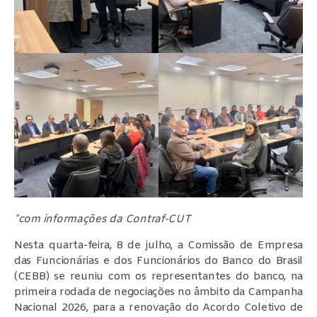
*com informações da Contraf-CUT
Nesta quarta-feira, 8 de julho, a Comissão de Empresa
das Funcionárias e dos Funcionários do Banco do Brasil
(CEBB) se reuniu com os representantes do banco, na
primeira rodada de negociações no âmbito da Campanha
Nacional 2026, para a renovação do Acordo Coletivo de