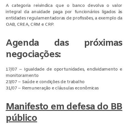
A categoria reivindica que o banco devolva o valor
integral da anuidade paga por funcionários ligados às
entidades regulamentadoras de profissões, a exemplo da
OAB, CREA, CRM e CRP.
Agenda das próximas
negociações:
17/07 – Igualdade de oportunidades, endividamento e
monitoramento
23/07 – Saúde e condições de trabalho
31/07 – Remuneração e cláusulas econômicas
Manifesto em defesa do BB
público