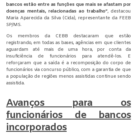
bancos estão entre as funções que mais se afastam por
doenças mentais, relacionadas ao trabalho”
, destacou
Maria Aparecida da Silva (Cida), representante da FEEB
SP/MS.
Os membros da CEBB destacaram que estão
registrando, em todas as bases, agências em que clientes
aguardam até mais de uma hora, por conta da
insuficiência de funcionários para atendê-los. E
reforçaram que a saída é a recomposição do corpo de
funcionários via concurso público, com a garantia de que
a população de regiões menos assistidas continue sendo
assistida.
Avanços para os
funcionários de bancos
incorporados