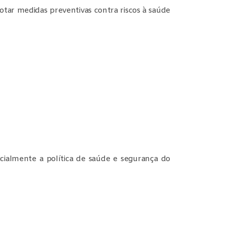
dotar medidas preventivas contra riscos à saúde
ficialmente a política de saúde e segurança do