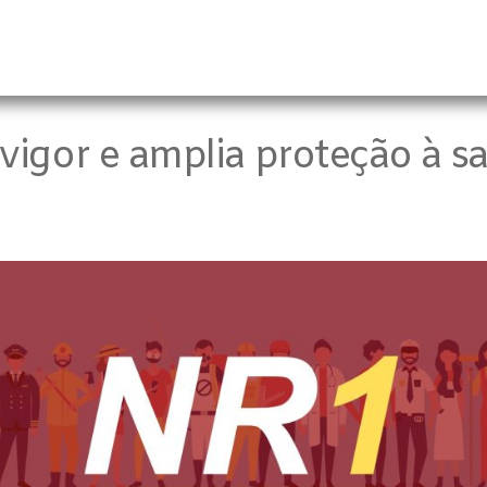
vigor e amplia proteção à s