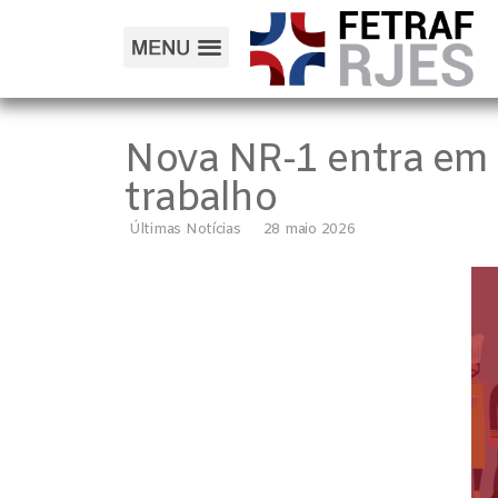
Nova NR-1 entra em 
trabalho
Últimas Notícias
28 maio 2026