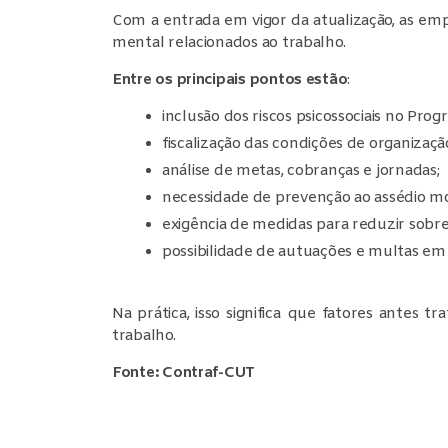
Com a entrada em vigor da atualização, as empr
mental relacionados ao trabalho.
Entre os principais pontos estão
:
inclusão dos riscos psicossociais no Pr
fiscalização das condições de organizaçã
análise de metas, cobranças e jornadas;
necessidade de prevenção ao assédio mo
exigência de medidas para reduzir sobre
possibilidade de autuações e multas e
Na prática, isso significa que fatores antes 
trabalho.
Fonte: Contraf-CUT