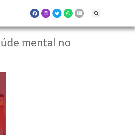
aúde mental no