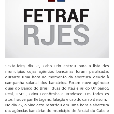
Sexta-feira, dia 23, Cabo Frio entrou para a lista dos
municípios cujas agências bancárias foram paralisadas
durante uma hora no momento da abertura, devido à
campanha salarial dos bancários. Foram nove agências:
duas do Banco do Brasil, duas do Itaú e as do Unibanco,
Real, HSBC, Caixa Econômica e Bradesco. Em todos os
atos, houve panfletagens, falação e uso do carro de som.
No dia 22, o Sindicato retardou em uma hora a abertura
das agências bancárias do município de Arraial do Cabo e