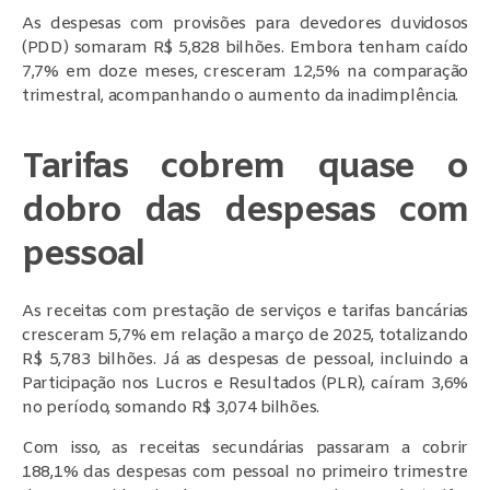
As despesas com provisões para devedores duvidosos
(PDD) somaram R$ 5,828 bilhões. Embora tenham caído
7,7% em doze meses, cresceram 12,5% na comparação
trimestral, acompanhando o aumento da inadimplência.
Tarifas cobrem quase o
dobro das despesas com
pessoal
As receitas com prestação de serviços e tarifas bancárias
cresceram 5,7% em relação a março de 2025, totalizando
R$ 5,783 bilhões. Já as despesas de pessoal, incluindo a
Participação nos Lucros e Resultados (PLR), caíram 3,6%
no período, somando R$ 3,074 bilhões.
Com isso, as receitas secundárias passaram a cobrir
188,1% das despesas com pessoal no primeiro trimestre