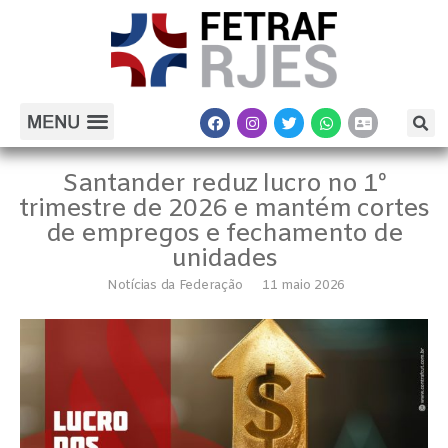
Santander reduz lucro no 1º
trimestre de 2026 e mantém cortes
de empregos e fechamento de
unidades
Notícias da Federação
11 maio 2026