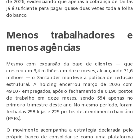
de 2026, evidenciando que apenas a cobrança de tarifas
já é suficiente para pagar quase duas vezes toda a folha
do banco.
Menos trabalhadores e
menos agências
Mesmo com expansão da base de clientes — que
cresceu em 3,4 milhões em doze meses, alcançando 71,6
milhões — o Santander manteve a política de redução
estrutural. A holding encerrou março de 2026 com
49.107 empregados, após o fechamento de 6.196 postos
de trabalho em doze meses, sendo 554 apenas no
primeiro trimestre deste ano. No mesmo período, foram
fechadas 258 lojas e 225 postos de atendimento bancário
(PABs).
O movimento acompanha a estratégia declarada pelo
próprio banco de consolidar-se como uma plataforma