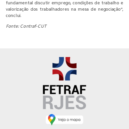
fundamental discutir emprego, condições de trabalho e
valorização dos trabalhadores na mesa de negociação”,
conclui.
Fonte: Contraf-CUT