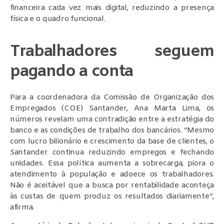
financeira cada vez mais digital, reduzindo a presença
física e o quadro funcional.
Trabalhadores seguem
pagando a conta
Para a coordenadora da Comissão de Organização dos
Empregados (COE) Santander, Ana Marta Lima, os
números revelam uma contradição entre a estratégia do
banco e as condições de trabalho dos bancários. “Mesmo
com lucro bilionário e crescimento da base de clientes, o
Santander continua reduzindo empregos e fechando
unidades. Essa política aumenta a sobrecarga, piora o
atendimento à população e adoece os trabalhadores.
Não é aceitável que a busca por rentabilidade aconteça
às custas de quem produz os resultados diariamente”,
afirma.