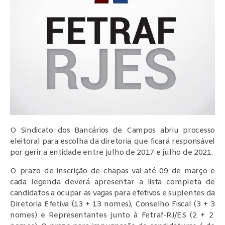
O Sindicato dos Bancários de Campos abriu processo
eleitoral para escolha da diretoria que ficará responsável
por gerir a entidade entre julho de 2017 e julho de 2021.
O prazo de inscrição de chapas vai até 09 de março e
cada legenda deverá apresentar a lista completa de
candidatos a ocupar as vagas para efetivos e suplentes da
Diretoria Efetiva (13 + 13 nomes), Conselho Fiscal (3 + 3
nomes) e Representantes junto à Fetraf-RJ/ES (2 + 2