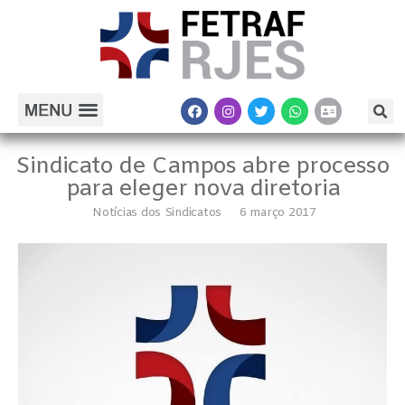
Sindicato de Campos abre processo
para eleger nova diretoria
Notícias dos Sindicatos
6 março 2017