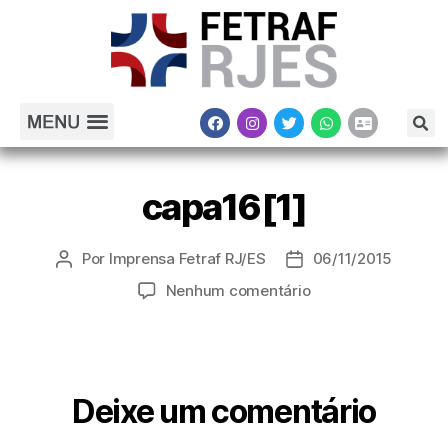
capa16[1]
Por
Imprensa Fetraf RJ/ES
06/11/2015
Nenhum comentário
Deixe um comentário