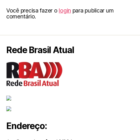
Você precisa fazer o
login
para publicar um
comentário.
Rede Brasil Atual
Endereço: