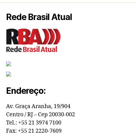
Rede Brasil Atual
Endereço:
Av. Graça Aranha, 19/904
Centro / RJ – Cep 20030-002
Tel.: +55 21 3974 7100
Fax: +55 21 2220-7609