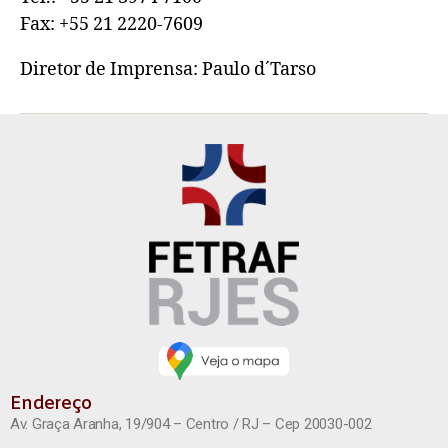
Fax: +55 21 2220-7609
Diretor de Imprensa: Paulo d´Tarso
Endereço
Av. Graça Aranha, 19/904 – Centro / RJ – Cep 20030-002