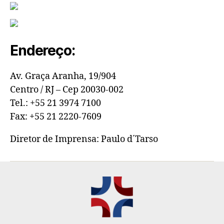
Endereço:
Av. Graça Aranha, 19/904
Centro / RJ – Cep 20030-002
Tel.: +55 21 3974 7100
Fax: +55 21 2220-7609
Diretor de Imprensa: Paulo d´Tarso