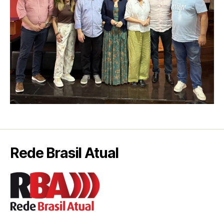
Rede Brasil Atual