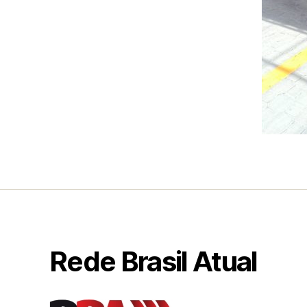
Rede Brasil Atual