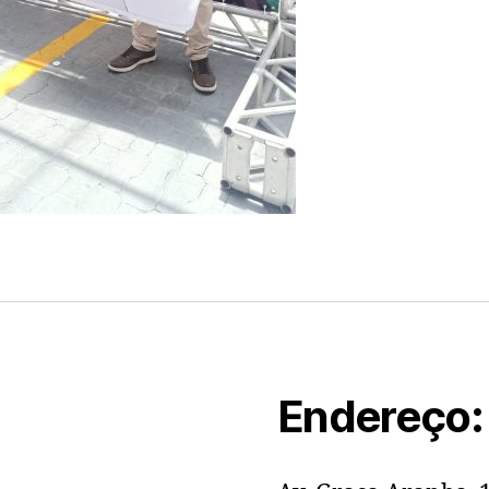
Endereço: