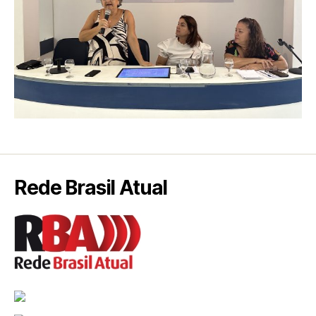
Rede Brasil Atual