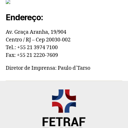
Endereço:
Av. Graça Aranha, 19/904
Centro / RJ – Cep 20030-002
Tel.: +55 21 3974 7100
Fax: +55 21 2220-7609
Diretor de Imprensa: Paulo d´Tarso