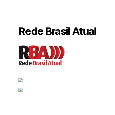
Rede Brasil Atual