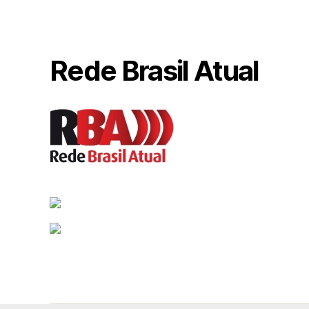
Rede Brasil Atual