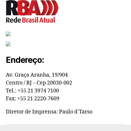
Endereço:
Av. Graça Aranha, 19/904
Centro / RJ – Cep 20030-002
Tel.: +55 21 3974 7100
Fax: +55 21 2220-7609
Diretor de Imprensa: Paulo d´Tarso