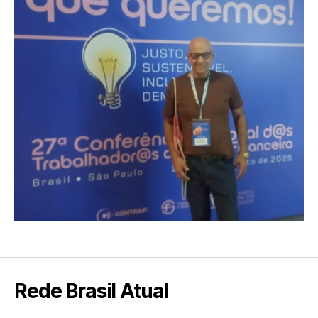
Rede Brasil Atual