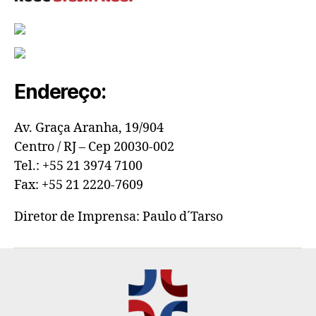
Endereço:
Av. Graça Aranha, 19/904
Centro / RJ – Cep 20030-002
Tel.: +55 21 3974 7100
Fax: +55 21 2220-7609
Diretor de Imprensa: Paulo d´Tarso