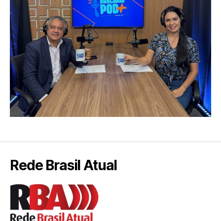
Rede Brasil Atual