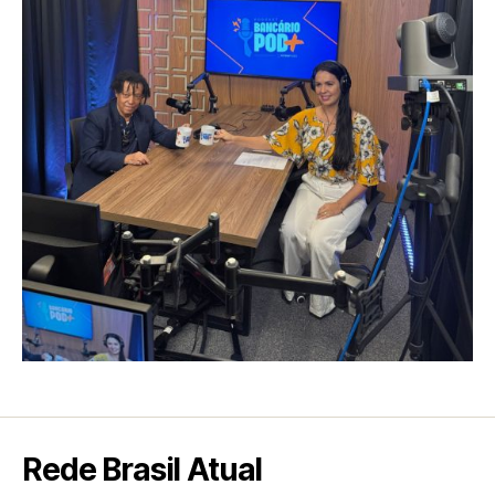
Rede Brasil Atual