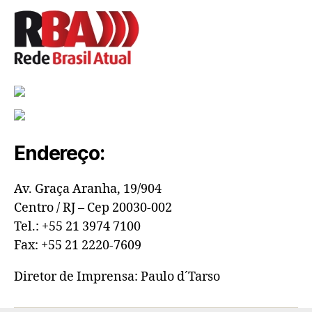
Endereço:
Av. Graça Aranha, 19/904
Centro / RJ – Cep 20030-002
Tel.: +55 21 3974 7100
Fax: +55 21 2220-7609
Diretor de Imprensa: Paulo d´Tarso