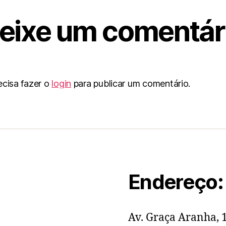
eixe um comentár
ecisa fazer o
login
para publicar um comentário.
Endereço:
Av. Graça Aranha, 