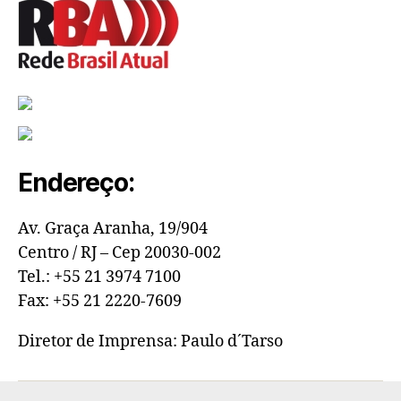
Endereço:
Av. Graça Aranha, 19/904
Centro / RJ – Cep 20030-002
Tel.: +55 21 3974 7100
Fax: +55 21 2220-7609
Diretor de Imprensa: Paulo d´Tarso