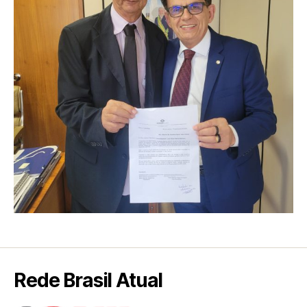
Rede Brasil Atual