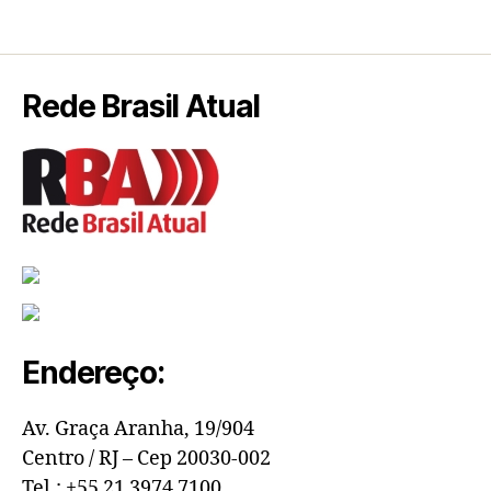
Rede Brasil Atual
Endereço:
Av. Graça Aranha, 19/904
Centro / RJ – Cep 20030-002
Tel.: +55 21 3974 7100