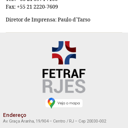
Fax: +55 21 2220-7609
Diretor de Imprensa: Paulo d´Tarso
Endereço
Av. Graça Aranha, 19/904 – Centro / RJ – Cep 20030-002