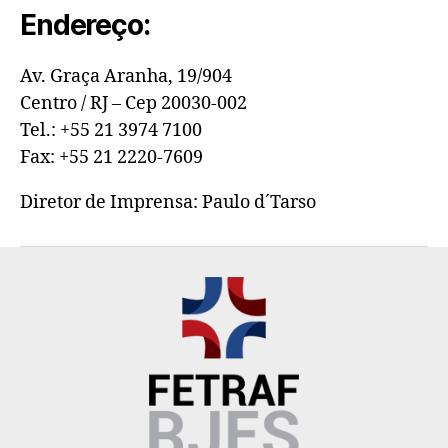
Endereço:
Av. Graça Aranha, 19/904
Centro / RJ – Cep 20030-002
Tel.: +55 21 3974 7100
Fax: +55 21 2220-7609
Diretor de Imprensa: Paulo d´Tarso