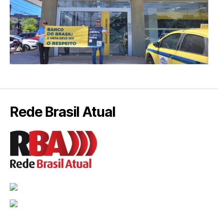
Rede Brasil Atual