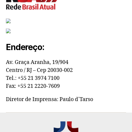
Endereço:
Av. Graça Aranha, 19/904
Centro / RJ – Cep 20030-002
Tel.: +55 21 3974 7100
Fax: +55 21 2220-7609
Diretor de Imprensa: Paulo d´Tarso