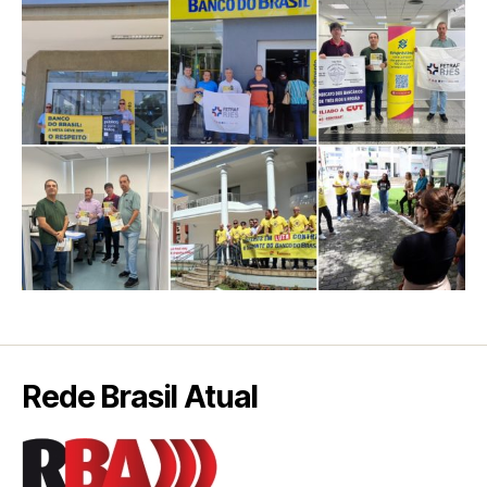
Rede Brasil Atual