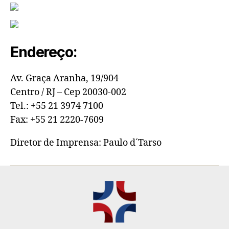
Endereço:
Av. Graça Aranha, 19/904
Centro / RJ – Cep 20030-002
Tel.: +55 21 3974 7100
Fax: +55 21 2220-7609
Diretor de Imprensa: Paulo d´Tarso