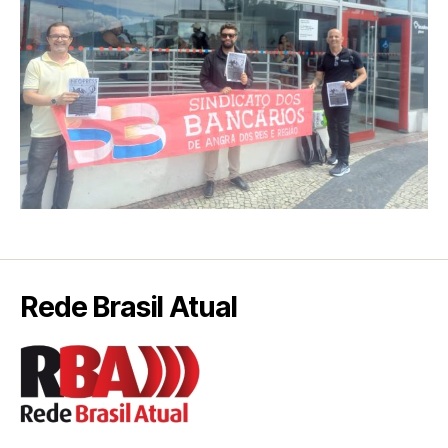
Rede Brasil Atual