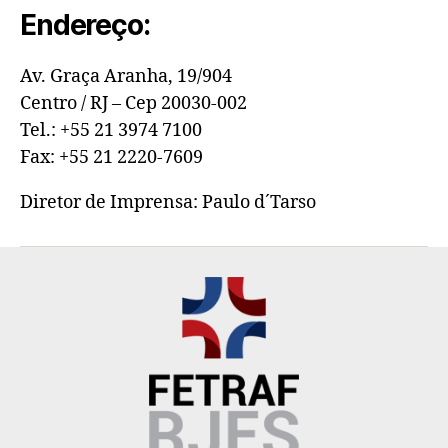
Endereço:
Av. Graça Aranha, 19/904
Centro / RJ – Cep 20030-002
Tel.: +55 21 3974 7100
Fax: +55 21 2220-7609
Diretor de Imprensa: Paulo d´Tarso