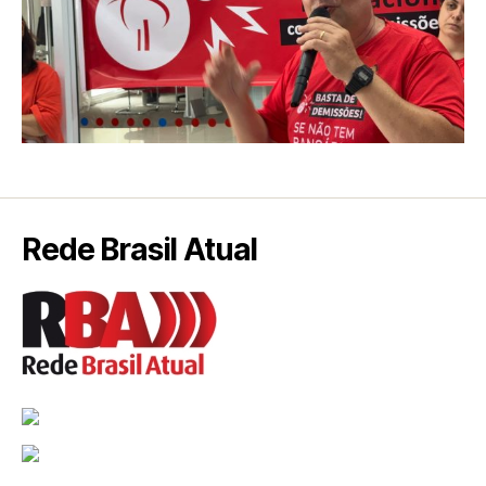
Rede Brasil Atual