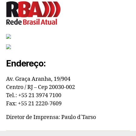
Endereço:
Av. Graça Aranha, 19/904
Centro / RJ – Cep 20030-002
Tel.: +55 21 3974 7100
Fax: +55 21 2220-7609
Diretor de Imprensa: Paulo d´Tarso