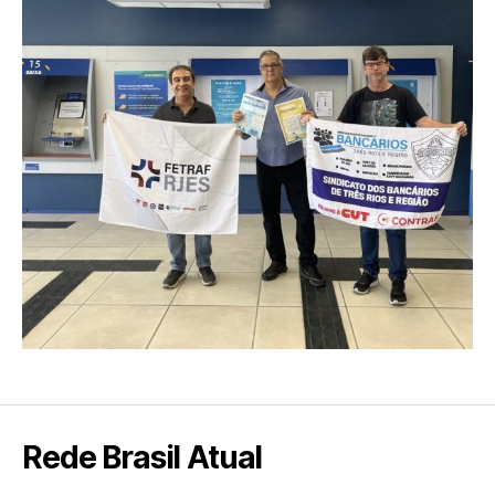
Rede Brasil Atual