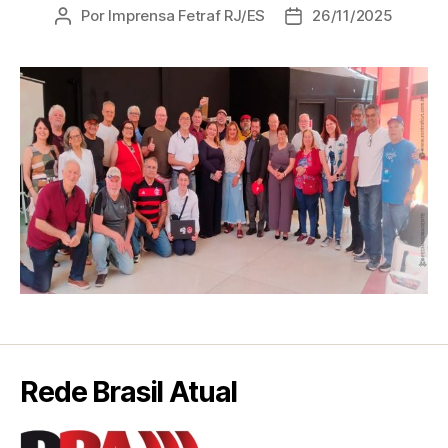
Por
Imprensa Fetraf RJ/ES
26/11/2025
Rede Brasil Atual