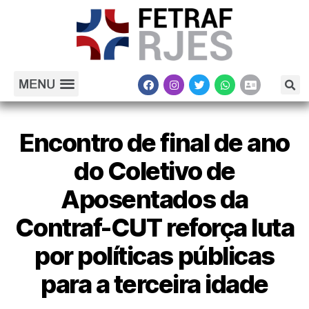
Encontro de final de ano
do Coletivo de
Aposentados da
Contraf-CUT reforça luta
por políticas públicas
para a terceira idade