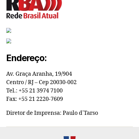
Endereço:
Av. Graça Aranha, 19/904
Centro / RJ – Cep 20030-002
Tel.: +55 21 3974 7100
Fax: +55 21 2220-7609
Diretor de Imprensa: Paulo d´Tarso